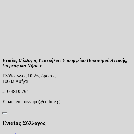
Ενιαίος Σύλλογος Υπαλλήλων Υπουργείου Πολιτισμού Αττικής,
Στερεάς και Νήσων
Γλάδστωνος 10 2ος όροφος
10682 Αθήνα
210 3810 764
Email:
eniaiosyppo@culture.gr
Ενιαίος Σύλλογος