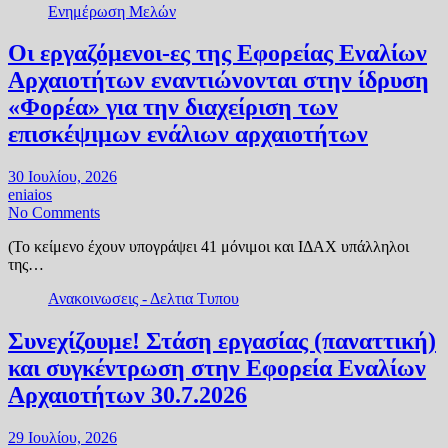
Ενημέρωση Μελών
Οι εργαζόμενοι-ες της Εφορείας Εναλίων
Αρχαιοτήτων εναντιώνονται στην ίδρυση
«Φορέα» για την διαχείριση των
επισκέψιμων ενάλιων αρχαιοτήτων
30 Ιουλίου, 2026
eniaios
No Comments
(Το κείμενο έχουν υπογράψει 41 μόνιμοι και ΙΔΑΧ υπάλληλοι
της…
Ανακοινωσεις - Δελτια Τυπου
Συνεχίζουμε! Στάση εργασίας (παναττική)
και συγκέντρωση στην Εφορεία Εναλίων
Αρχαιοτήτων 30.7.2026
29 Ιουλίου, 2026