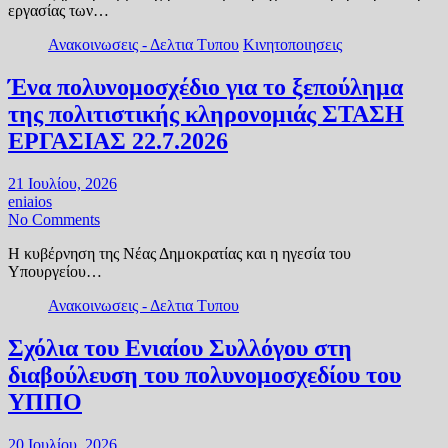
εργασίας των…
Ανακοινωσεις - Δελτια Τυπου
Κινητοποιησεις
Ένα πολυνομοσχέδιο για το ξεπούλημα
της πολιτιστικής κληρονομιάς ΣΤΑΣΗ
ΕΡΓΑΣΙΑΣ 22.7.2026
21 Ιουλίου, 2026
eniaios
No Comments
Η κυβέρνηση της Νέας Δημοκρατίας και η ηγεσία του
Υπουργείου…
Ανακοινωσεις - Δελτια Τυπου
Σχόλια του Ενιαίου Συλλόγου στη
διαβούλευση του πολυνομοσχεδίου του
ΥΠΠΟ
20 Ιουλίου, 2026