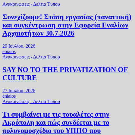
Ανακοινωσεις - Δελτια Τυπου
Συνεχίζουμε! Στάση εργασίας (παναττική)
και συγκέντρωση στην Εφορεία Εναλίων
Αρχαιοτήτων 30.7.2026
29 Ιουλίου, 2026
eniaios
Ανακοινωσεις - Δελτια Τυπου
SAY NO TO THE PRIVATIZATION OF
CULTURE
27 Ιουλίου, 2026
eniaios
Ανακοινωσεις - Δελτια Τυπου
Τι συμβαίνει με τις τουαλέτες στην
Ακρόπολη και πώς συνδέεται με το
πολυνομοσχέδιο του ΥΠΠΟ που