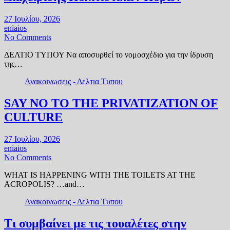
27 Ιουλίου, 2026
eniaios
No Comments
ΔΕΛΤΙΟ ΤΥΠΟΥ Να αποσυρθεί το νομοσχέδιο για την ίδρυση
της…
Ανακοινωσεις - Δελτια Τυπου
SAY NO TO THE PRIVATIZATION OF
CULTURE
27 Ιουλίου, 2026
eniaios
No Comments
WHAT IS HAPPENING WITH THE TOILETS AT THE
ACROPOLIS? …and…
Ανακοινωσεις - Δελτια Τυπου
Τι συμβαίνει με τις τουαλέτες στην