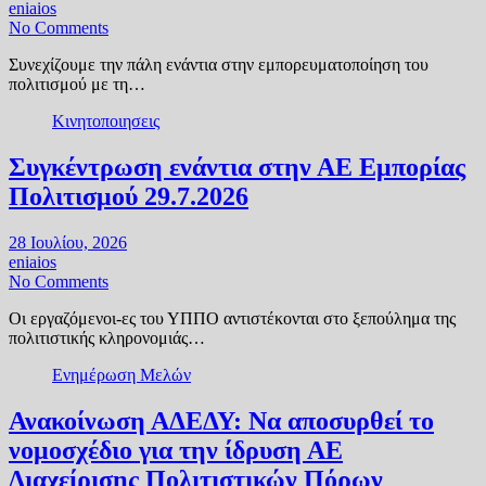
eniaios
No Comments
Συνεχίζουμε την πάλη ενάντια στην εμπορευματοποίηση του
πολιτισμού με τη…
Κινητοποιησεις
Συγκέντρωση ενάντια στην ΑΕ Εμπορίας
Πολιτισμού 29.7.2026
28 Ιουλίου, 2026
eniaios
No Comments
Οι εργαζόμενοι-ες του ΥΠΠΟ αντιστέκονται στο ξεπούλημα της
πολιτιστικής κληρονομιάς…
Ενημέρωση Μελών
Ανακοίνωση ΑΔΕΔΥ: Να αποσυρθεί το
νομοσχέδιο για την ίδρυση ΑΕ
Διαχείρισης Πολιτιστικών Πόρων