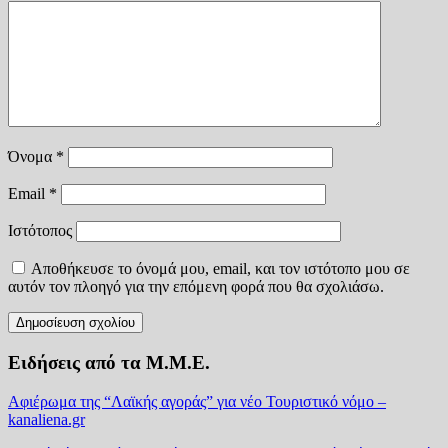
Όνομα
*
Email
*
Ιστότοπος
Αποθήκευσε το όνομά μου, email, και τον ιστότοπο μου σε
αυτόν τον πλοηγό για την επόμενη φορά που θα σχολιάσω.
Ειδήσεις από τα Μ.Μ.Ε.
Αφιέρωμα της “Λαϊκής αγοράς” για νέο Τουριστικό νόμο –
kanaliena.gr