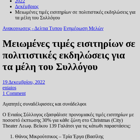
2022
Δεκέμβριος
Μειωμένες τιμές εισιτηρίων σε πολιτιστικές εκδηλώσεις για
τα μέλη του Συλλόγου
Ανακοινωσεις - Δελτια Τυπου
Ενημέρωση Μελών
Μειωμένες τιμές εισιτηρίων σε
πολιτιστικές εκδηλώσεις για
τα μέλη του Συλλόγου
19 Δεκεμβρίου, 2022
eniaios
1 Comment
Αγαπητές συναδέλφισσες και συνάδελφοι
Ο Ενιαίος Σύλλογος εξασφάλισε προνομιακές τιμές εισιτηρίων με
ποσοστό έκπτωσης 30% για κάθε ζώνη στο Christmas (City)
Theater Λεωφ. Βείκου 139 Γαλάτσι για τις κάτωθι παραστάσεις:
Θάνος Μικρούτσικος – Τρία Έργα (Βασίλης