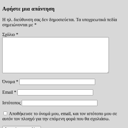
Αφήστε μια απάντηση
Η ηλ. διεύθυνση σας δεν δημοσιεύεται.
Τα υποχρεωτικά πεδία
σημειώνονται με
*
Σχόλιο
*
Όνομα
*
Email
*
Ιστότοπος
Αποθήκευσε το όνομά μου, email, και τον ιστότοπο μου σε
αυτόν τον πλοηγό για την επόμενη φορά που θα σχολιάσω.