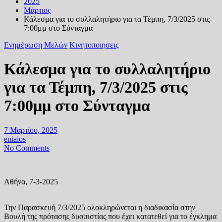
2025
Μάρτιος
Κάλεσμα για το συλλαλητήριο για τα Τέμπη, 7/3/2025 στις
7:00μμ στο Σύνταγμα
Ενημέρωση Μελών
Κινητοποιησεις
Κάλεσμα για το συλλαλητήριο
για τα Τέμπη, 7/3/2025 στις
7:00μμ στο Σύνταγμα
7 Μαρτίου, 2025
eniaios
No Comments
Αθήνα, 7-3-2025
Την Παρασκευή 7/3/2025 ολοκληρώνεται η διαδικασία στην
Βουλή της πρότασης δυσπιστίας που έχει κατατεθεί για το έγκλημα