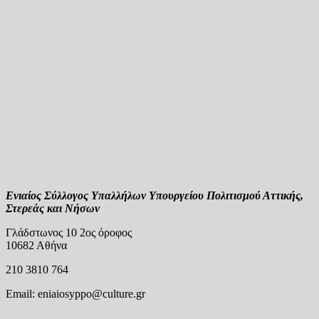
Ενιαίος Σύλλογος Υπαλλήλων Υπουργείου Πολιτισμού Αττικής,
Στερεάς και Νήσων
Γλάδστωνος 10 2ος όροφος
10682 Αθήνα
210 3810 764
Email:
eniaiosyppo@culture.gr