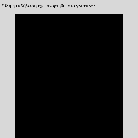
Όλη η εκδήλωση έχει αναρτηθεί στο
youtube: