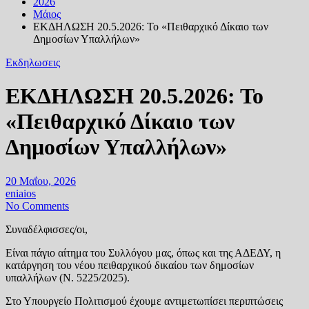
2026
Μάιος
ΕΚΔΗΛΩΣΗ 20.5.2026: Το «Πειθαρχικό Δίκαιο των
Δημοσίων Υπαλλήλων»
Εκδηλωσεις
ΕΚΔΗΛΩΣΗ 20.5.2026: Το
«Πειθαρχικό Δίκαιο των
Δημοσίων Υπαλλήλων»
20 Μαΐου, 2026
eniaios
No Comments
Συναδέλφισσες/οι,
Είναι πάγιο αίτημα του Συλλόγου μας, όπως και της ΑΔΕΔΥ, η
κατάργηση του νέου πειθαρχικού δικαίου των δημοσίων
υπαλλήλων (Ν. 5225/2025).
Στο Υπουργείο Πολιτισμού έχουμε αντιμετωπίσει περιπτώσεις