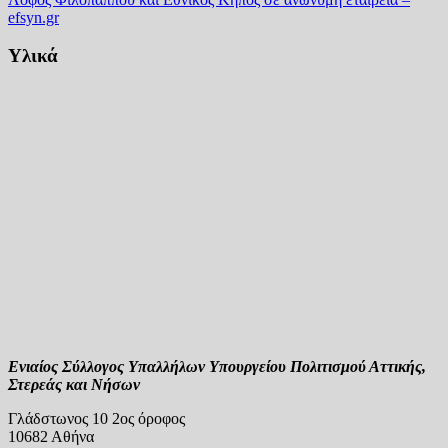
efsyn.gr
Υλικά
Ενιαίος Σύλλογος Υπαλλήλων Υπουργείου Πολιτισμού Αττικής,
Στερεάς και Νήσων
Γλάδστωνος 10 2ος όροφος
10682 Αθήνα