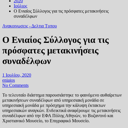
2020
Ιούλιος
Ο Ενιαίος Σύλλογος για τις πρόσφατες μετακινήσεις
συναδέλφων
Ανακοινωσεις - Δελτια Τυπου
Ο Ενιαίος Σύλλογος για τις
πρόσφατες μετακινήσεις
συναδέλφων
1 Ιουλίου, 2020
eniaios
No Comments
Το τελευταίο διάστημα παρουσιάστηκε το φαινόμενο αυθαίρετων
μετακινήσεων συναδέλφων από υπηρεσιακή μονάδα σε
υπηρεσιακή μονάδα με πρόσχημα την κάλυψη έκτακτων
υπηρεσιακών αναγκών. Ενδεικτικά αναφέρουμε τις μετακινήσεις
συναδέλφων από την ΕΦΑ Πόλης Αθηνών, το Βυζαντινό και
Χριστιανικό Μουσείο, το Επιγραφικό Μουσείο.